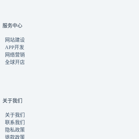
的
結
果
服务中心
网站建设
APP开发
网络营销
全球开店
关于我们
关于我们
联系我们
隐私政策
退款政策