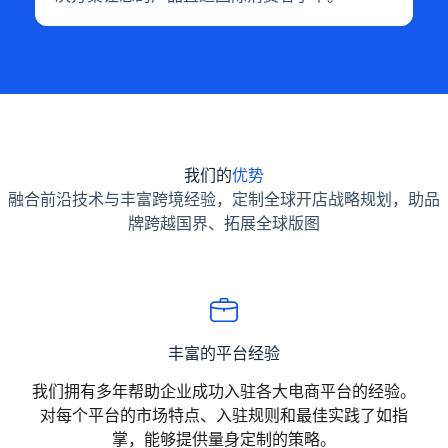
我们的
优势
融合前沿技术与丰富跨境经验，定制全球开店战略规划，助品
牌跨越国界、拓展全球版图
丰富的平台经验
我们拥有多年帮助企业成功入驻各大电商平台的经验。
对每个平台的市场特点、入驻规则和最佳实践了如指
掌，能够提供量身定制的策略。