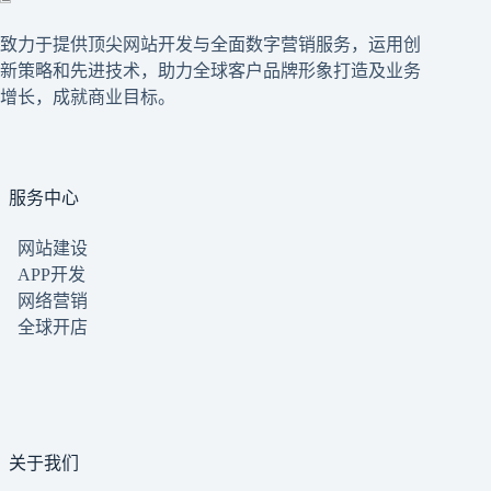
致力于提供顶尖网站开发与全面数字营销服务，运用创
新策略和先进技术，助力全球客户品牌形象打造及业务
增长，成就商业目标。
服务中心
网站建设
APP开发
网络营销
全球开店
关于我们