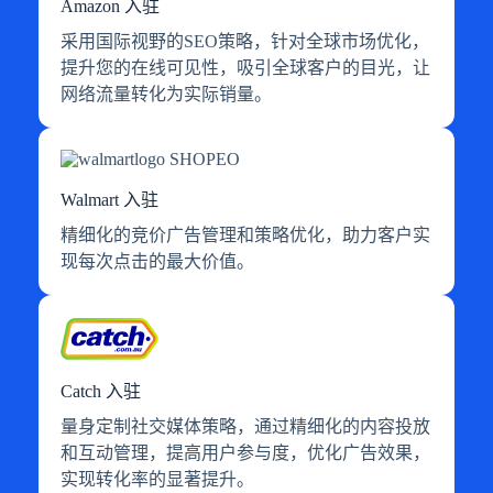
Amazon 入驻
采用国际视野的SEO策略，针对全球市场优化，
提升您的在线可见性，吸引全球客户的目光，让
网络流量转化为实际销量。
Walmart 入驻
精细化的竞价广告管理和策略优化，助力客户实
现每次点击的最大价值。
Catch 入驻
量身定制社交媒体策略，通过精细化的内容投放
和互动管理，提高用户参与度，优化广告效果，
实现转化率的显著提升。