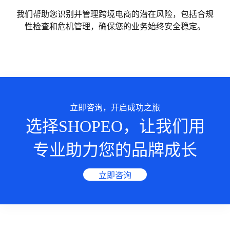
我们帮助您识别并管理跨境电商的潜在风险，包括合规
性检查和危机管理，确保您的业务始终安全稳定。
立即咨询，开启成功之旅
选择SHOPEO，让我们用
专业助力您的品牌成长
立即咨询