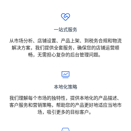
一站式服务
从市场分析、店铺设置、产品上架、到税务合规和物流
解决方案，我们提供全套服务，确保您的店铺运营顺
畅，无需担心复杂的后台管理问题。
本地化策略
我们理解每个市场的独特性，提供本地化的产品描述、
客户服务和营销策略，帮助您的产品更好地适应当地市
场，吸引更多的目标客户。