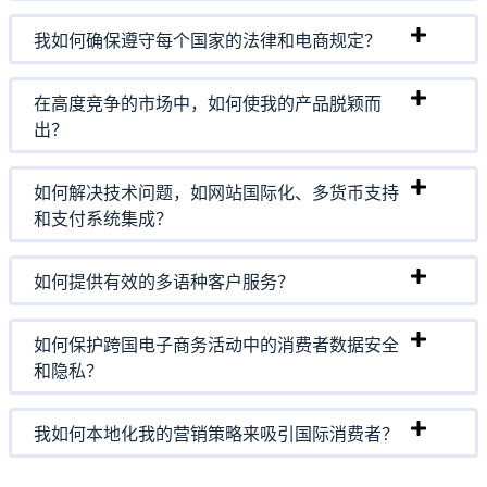
我如何确保遵守每个国家的法律和电商规定？
在高度竞争的市场中，如何使我的产品脱颖而
出？
如何解决技术问题，如网站国际化、多货币支持
和支付系统集成？
如何提供有效的多语种客户服务？
如何保护跨国电子商务活动中的消费者数据安全
和隐私？
我如何本地化我的营销策略来吸引国际消费者？