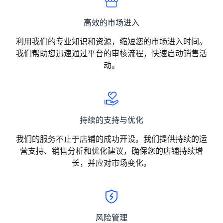
高效的市场进入
利用我们的专业知识和资源，缩短您的市场进入时间。
我们帮助您迅速通过平台的审核流程，快速启动销售活
动。
持续的支持与优化
我们的服务不止于店铺的成功开设。我们提供持续的运
营支持、销售分析和优化建议，确保您的店铺持续增
长，并应对市场变化。
风险管理