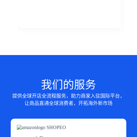
我们的服务
提供全球开店全流程服务，助力商家入驻国际平台，
让商品直通全球消费者，开拓海外新市场