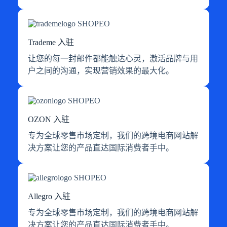
Trademe 入驻
让您的每一封邮件都能触达心灵，激活品牌与用
户之间的沟通，实现营销效果的最大化。
OZON 入驻
专为全球零售市场定制，我们的跨境电商网站解
决方案让您的产品直达国际消费者手中。
Allegro 入驻
专为全球零售市场定制，我们的跨境电商网站解
决方案让您的产品直达国际消费者手中。