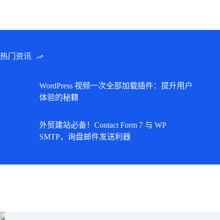
热门资讯
WordPress 视频一次全部加载插件：提升用户
体验的秘籍
外贸建站必备！Contact Form 7 与 WP
SMTP，询盘邮件发送利器