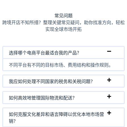
常见问题
跨境开店不知所措？整理关键常见疑问，助你找准方向，轻松
实现全球市场开拓
选择哪个电商平台最适合我的产品？
不同平台有不同的目标市场、费用结构和操作规则。
我应如何处理不同国家的税务和关税问题？
如何高效地管理国际物流和配送？
如何克服文化差异和语言障碍以优化本地市场营
销？