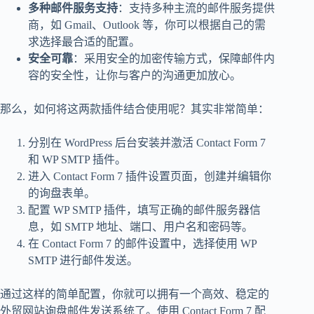
多种邮件服务支持
：支持多种主流的邮件服务提供
商，如 Gmail、Outlook 等，你可以根据自己的需
求选择最合适的配置。
安全可靠
：采用安全的加密传输方式，保障邮件内
容的安全性，让你与客户的沟通更加放心。
那么，如何将这两款插件结合使用呢？其实非常简单：
分别在 WordPress 后台安装并激活 Contact Form 7
和 WP SMTP 插件。
进入 Contact Form 7 插件设置页面，创建并编辑你
的询盘表单。
配置 WP SMTP 插件，填写正确的邮件服务器信
息，如 SMTP 地址、端口、用户名和密码等。
在 Contact Form 7 的邮件设置中，选择使用 WP
SMTP 进行邮件发送。
通过这样的简单配置，你就可以拥有一个高效、稳定的
外贸网站询盘邮件发送系统了。使用 Contact Form 7 配