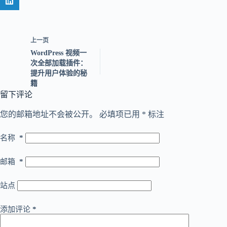
上一页
WordPress 视频一
次全部加载插件：
提升用户体验的秘
籍
留下评论
您的邮箱地址不会被公开。
必填项已用
*
标注
名称
*
邮箱
*
站点
添加评论
*