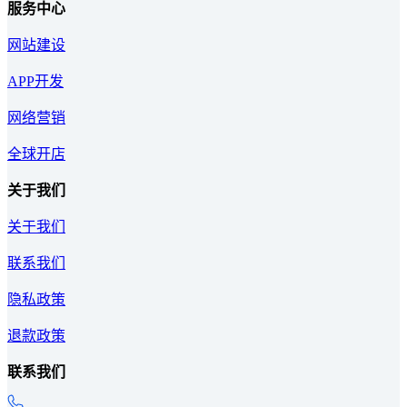
服务中心
网站建设
APP开发
网络营销
全球开店
关于我们
关于我们
联系我们
隐私政策
退款政策
联系我们