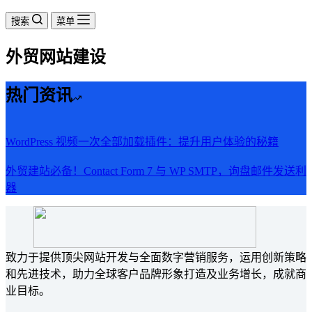
车
搜索
菜单
外贸网站建设
热门资讯
WordPress 视频一次全部加载插件：提升用户体验的秘籍
外贸建站必备！Contact Form 7 与 WP SMTP，询盘邮件发送利
器
致力于提供顶尖网站开发与全面数字营销服务，运用创新策略
和先进技术，助力全球客户品牌形象打造及业务增长，成就商
业目标。