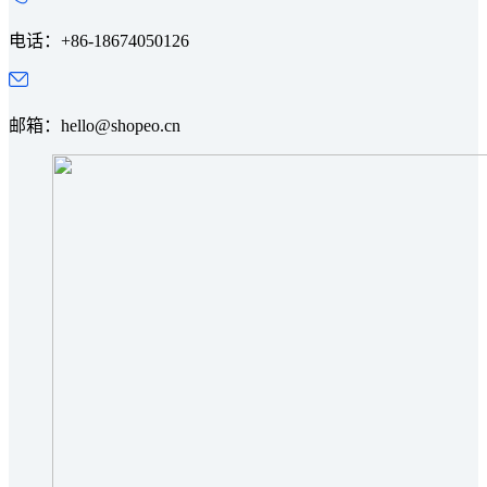
电话：+86-18674050126
邮箱：hello@shopeo.cn