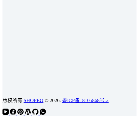
版权所有
SHOPEO
© 2026.
粤ICP备18105868号-2